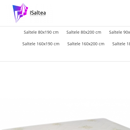
Saltele 80x190 cm
Saltele 80x200 cm
Saltele 90
Saltele 160x190 cm
Saltele 160x200 cm
Saltele 