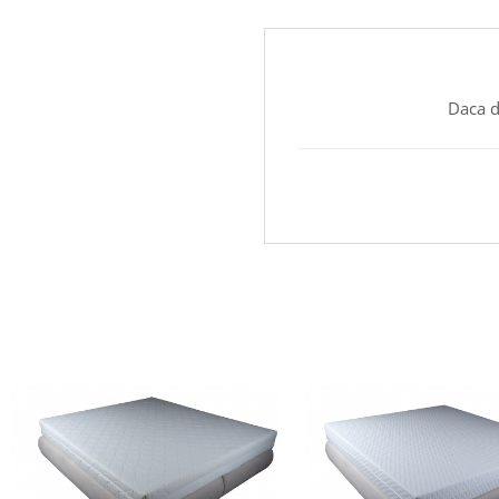
Daca d