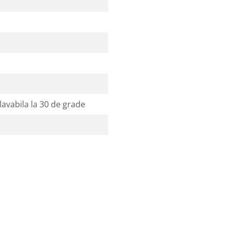
avabila la 30 de grade