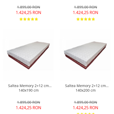
1.899,00 RON
1.899,00 RON
1.424,25 RON
1.424,25 RON
Saltea Memory 2+12 cm
Saltea Memory 2+12 cm
140x190 cm
140x200 cm
1.899,00 RON
1.899,00 RON
1.424,25 RON
1.424,25 RON