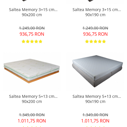
Saltea Memory 3+15 cm
Saltea Memory 3+15 cm
90x200 cm
90x190 cm
1.249,00 RON
1.249,00 RON
936,75 RON
936,75 RON
Saltea Memory 5+13 cm
Saltea Memory 5+13 cm
90x200 cm
90x190 cm
1.349,00 RON
1.349,00 RON
1.011,75 RON
1.011,75 RON