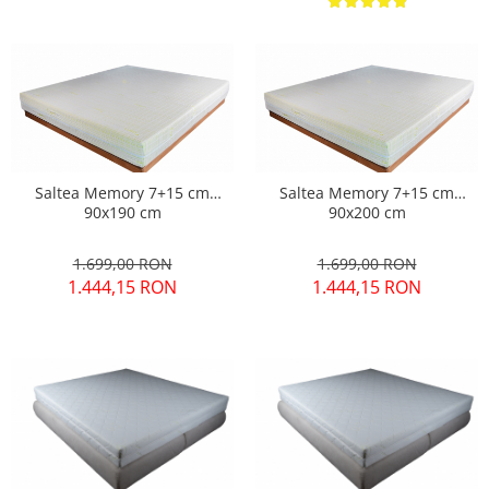
Saltea Memory 7+15 cm
Saltea Memory 7+15 cm
90x190 cm
90x200 cm
1.699,00 RON
1.699,00 RON
1.444,15 RON
1.444,15 RON