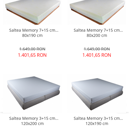
Saltea Memory 7+15 cm
Saltea Memory 7+15 cm
80x190 cm
80x200 cm
1.649,00 RON
1.649,00 RON
1.401,65 RON
1.401,65 RON
Saltea Memory 3+15 cm
Saltea Memory 3+15 cm
120x200 cm
120x190 cm