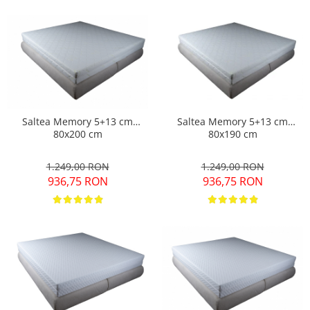
Saltea Memory 5+13 cm
Saltea Memory 5+13 cm
80x200 cm
80x190 cm
1.249,00 RON
1.249,00 RON
936,75 RON
936,75 RON