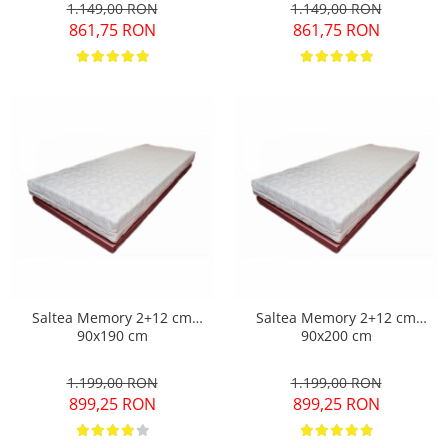
1.149,00 RON
1.149,00 RON
861,75 RON
861,75 RON
Saltea Memory 2+12 cm
Saltea Memory 2+12 cm
90x190 cm
90x200 cm
1.199,00 RON
1.199,00 RON
899,25 RON
899,25 RON