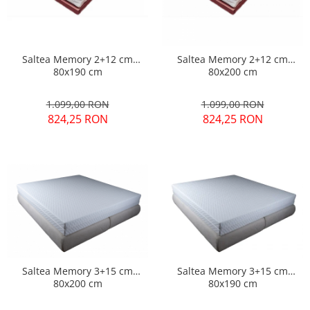
Saltea Memory 2+12 cm
Saltea Memory 2+12 cm
80x190 cm
80x200 cm
1.099,00 RON
1.099,00 RON
824,25 RON
824,25 RON
Saltea Memory 3+15 cm
Saltea Memory 3+15 cm
80x200 cm
80x190 cm