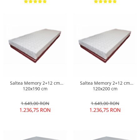
Saltea Memory 2+12 cm
Saltea Memory 2+12 cm
120x190 cm
120x200 cm
1.649,00 RON
1.649,00 RON
1.236,75 RON
1.236,75 RON