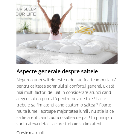
Aspecte generale despre saltele
Alegerea unei saltele este o decizie foarte importantă
pentru calitatea somnului și confortul general. Există
mai mulți factori de luat în considerare atunci când
alegi o saltea potrivită pentru nevoile tale ! La ce
trebuie sa fim atenti cand cautam o saltea ? Foarte
multa lume , aproape majoritatea lumii , nu stie la ce
sa fie atent cand cauta o saltea de pat ! In principiu
sunt cateva detalii la care trebuie sa fim atenti...
Citeste mai mult