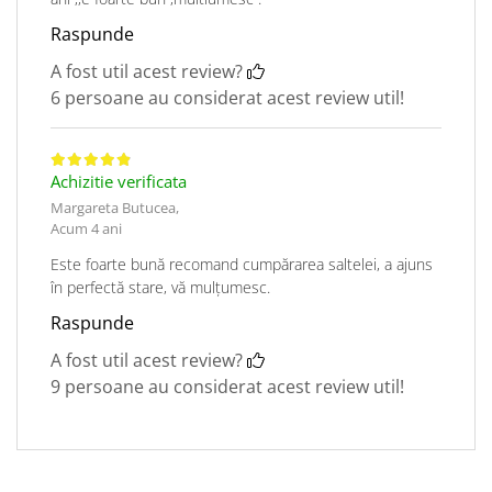
Raspunde
A fost util acest review?
6 persoane au considerat acest review util!
Achizitie verificata
Margareta Butucea,
Acum 4 ani
Este foarte bună recomand cumpărarea saltelei, a ajuns
în perfectă stare, vă mulțumesc.
Raspunde
A fost util acest review?
9 persoane au considerat acest review util!