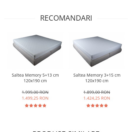
RECOMANDARI
Saltea Memory 5+13 cm
Saltea Memory 3+15 cm
120x190 cm
120x190 cm
1.999,00 RON
1.899,00 RON
1.499,25 RON
1.424,25 RON