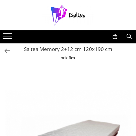
Saltea Memory 2+12 cm 120x190 cm
ortoflex