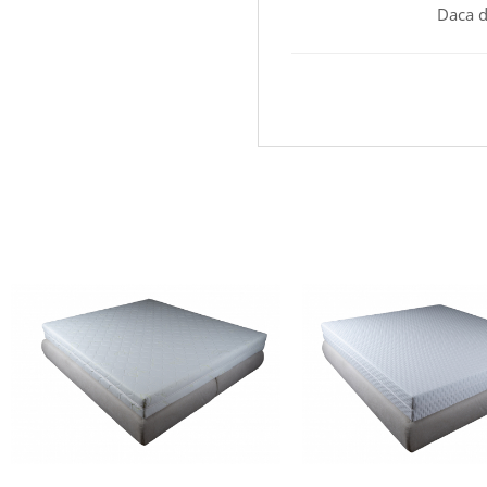
Daca d