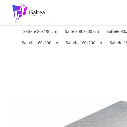
Saltele 80x190 cm
Saltele 80x200 cm
Saltele 90
Saltele 160x190 cm
Saltele 160x200 cm
Saltele 