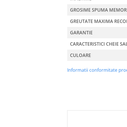
GROSIME SPUMA MEMOR
GREUTATE MAXIMA REC
GARANTIE
CARACTERISTICI CHEIE SA
CULOARE
Informatii conformitate pr