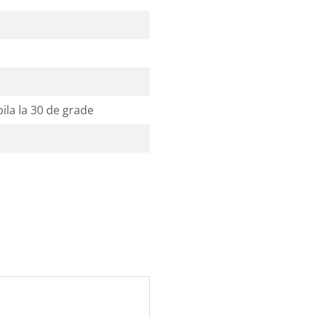
ila la 30 de grade