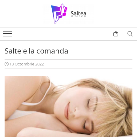
Saltele la comanda
13 Octombrie 2022