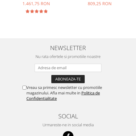
1.461,75 RON
809,25 RON
NEWSLETTER
Nu rata ofertele si promotiile noastre
Vreau sa primesc newsletter cu promotiile
magazinului. Afla mai multe in
Politica de
Confidentialitate
SOCIAL
Urmareste-ne in social media