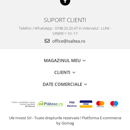
SUPORT CLIENTI
Telefon / WhatsApp : 0748.20.20.47 in intervalul : LUNI -
VINERI = 10 -17
office@isaltea.ro
MAGAZINUL MEU
CLIENTI
DATE COMERCIALE
Ule Invest Srl - Toate drepturile rezervate !
Platforma E-commerce
by Gomag