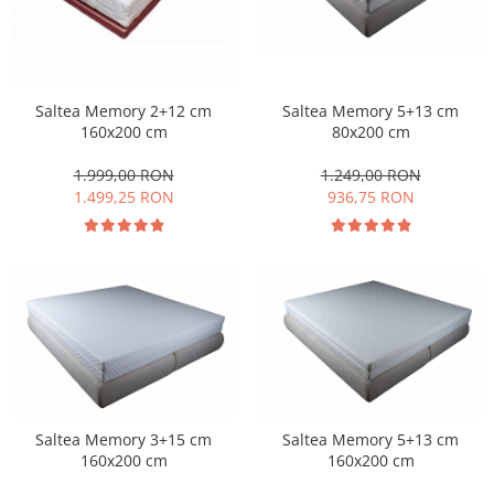
Saltea Memory 2+12 cm
Saltea Memory 5+13 cm
160x200 cm
80x200 cm
1.999,00 RON
1.249,00 RON
1.499,25 RON
936,75 RON
Saltea Memory 3+15 cm
Saltea Memory 5+13 cm
160x200 cm
160x200 cm